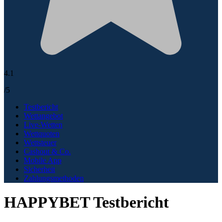
4.1
/5
Testbericht
Wettangebot
Live-Wetten
Wettquoten
Wettsteuer
Cashout & Co.
Mobile App
Sicherheit
Zahlungsmethoden
HAPPYBET Testbericht