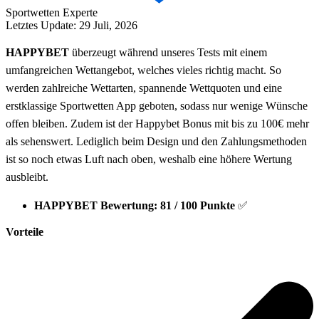
Sportwetten Experte
Letztes Update: 29 Juli, 2026
HAPPYBET
überzeugt während unseres Tests mit einem
umfangreichen Wettangebot, welches vieles richtig macht. So
werden zahlreiche Wettarten, spannende Wettquoten und eine
erstklassige Sportwetten App geboten, sodass nur wenige Wünsche
offen bleiben. Zudem ist der Happybet Bonus mit bis zu 100€ mehr
als sehenswert. Lediglich beim Design und den Zahlungsmethoden
ist so noch etwas Luft nach oben, weshalb eine höhere Wertung
ausbleibt.
HAPPYBET Bewertung: 81 / 100 Punkte
✅
Vorteile