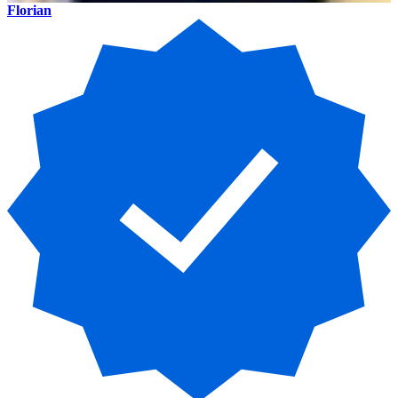
Florian