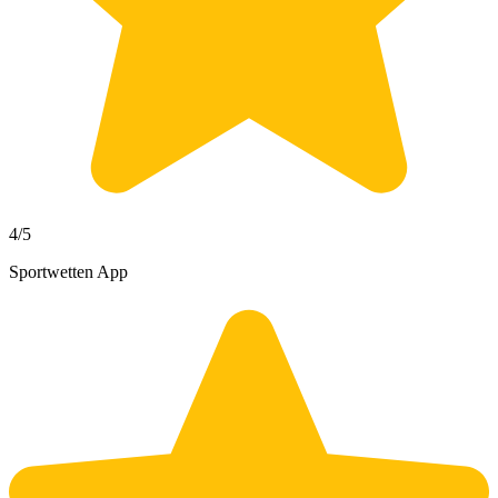
4
/5
Sportwetten App