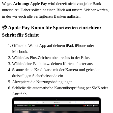
Wege.
Achtung:
Apple Pay wird derzeit nicht von jeder Bank
unterstützt. Daher solltet ihr einen Blick auf unsere Sidebar werfen,
in der wir euch alle verfügbaren Banken auflisten.
💳 Apple Pay Konto für Sportwetten einrichten:
Schritt für Schritt
Öffne die Wallet App auf deinem iPad, iPhone oder
Macbook.
Wähle das Plus-Zeichen oben rechts in der Ecke.
Wähle deine Bank bzw. deinen Kartenanbieter aus.
Scanne deine Kreditkarte mit der Kamera und gebe den
dreistelligen Sicherheitscode ein.
Akzeptiere die Nutzungsbedingungen.
Schließe die automatische Kartenüberprüfung per SMS oder
Anruf ab.