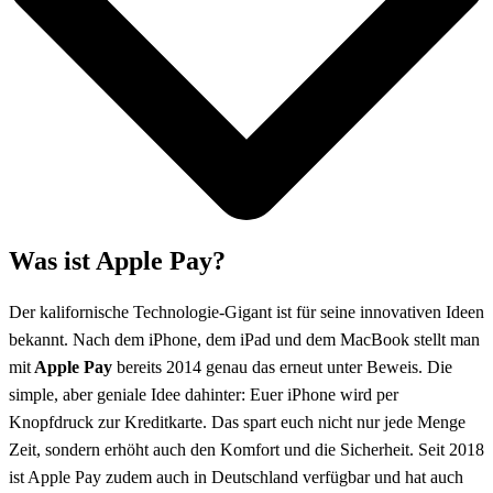
Was ist Apple Pay?
Der kalifornische Technologie-Gigant ist für seine innovativen Ideen
bekannt. Nach dem iPhone, dem iPad und dem MacBook stellt man
mit
Apple Pay
bereits 2014 genau das erneut unter Beweis. Die
simple, aber geniale Idee dahinter: Euer iPhone wird per
Knopfdruck zur Kreditkarte. Das spart euch nicht nur jede Menge
Zeit, sondern erhöht auch den Komfort und die Sicherheit. Seit 2018
ist Apple Pay zudem auch in Deutschland verfügbar und hat auch