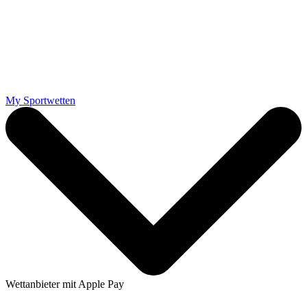
My Sportwetten
Wettanbieter mit Apple Pay