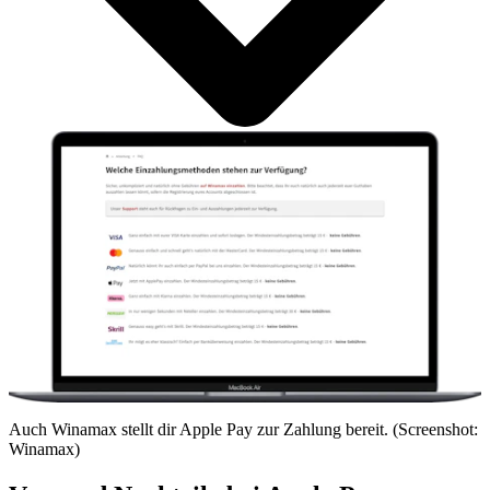
Auch Winamax stellt dir Apple Pay zur Zahlung bereit. (Screenshot:
Winamax)