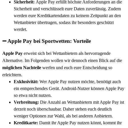
Sicherheit:
Apple Pay erfüllt höchste Anforderungen an die
Sicherheit und verschlüsselt eure Daten zuverlässig. Zudem
werden eure Kreditkartendaten zu keinem Zeitpunkt an den
Wettanbieter übertragen, sodass ihr besonders geschützt
werdet.
➖ Apple Pay bei Sportwetten: Vorteile
Apple Pay
erweist sich bei Wettanbietern als hervorragende
Alternative. Im Folgenden wollen wir dennoch einen Blick auf die
möglichen Nachteile
werfen und euch eure Entscheidung so
erleichtern.
Exklusivität:
Wer Apple Pay nutzen möchte, benötigt auch
ein entsprechendes Gerät. Android-Nutzer können Apple Pay
so etwa nicht nutzen.
Verbreitung:
Die Anzahl an Wettanbietern mit Apple Pay ist
derzeit noch überschaubar. Daher stehen euch deutlich
weniger Optionen zur Wahl, als bei anderen Anbietern.
Kreditkarte:
Damit ihr Apple Pay nutzen könnt, kommt ihr