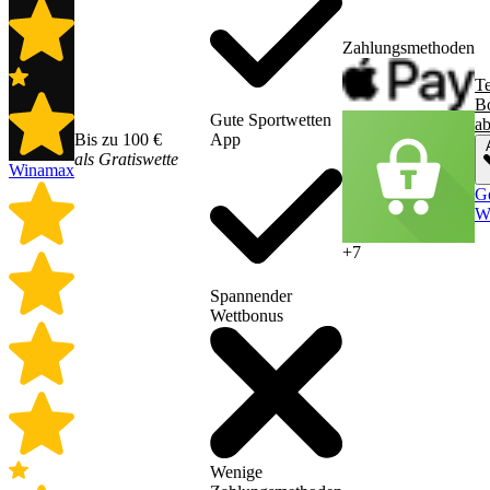
Zahlungsmethoden
Te
B
Gute Sportwetten
a
Bis zu 100 €
App
als Gratiswette
Winamax
G
W
+7
Spannender
Wettbonus
Wenige