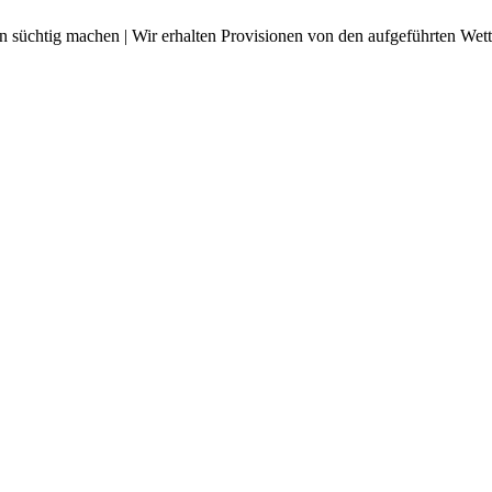
nn süchtig machen | Wir erhalten Provisionen von den aufgeführten Wett