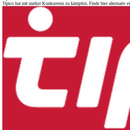
Tipico hat mit starker Konkurrenz zu kämpfen. Finde hier alternativ 