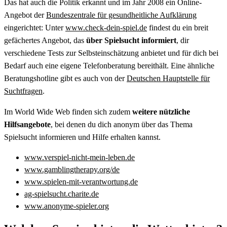
Das hat auch die Politik erkannt und im Jahr 2008 ein Online-
Angebot der
Bundeszentrale für gesundheitliche Aufklärung
eingerichtet: Unter
www.check-dein-spiel.de
findest du ein breit
gefächertes Angebot, das
über Spielsucht informiert
, dir
verschiedene Tests zur Selbsteinschätzung anbietet und für dich bei
Bedarf auch eine eigene Telefonberatung bereithält. Eine ähnliche
Beratungshotline gibt es auch von der
Deutschen Hauptstelle für
Suchtfragen
.
Im World Wide Web finden sich zudem
weitere nützliche
Hilfsangebote
, bei denen du dich anonym über das Thema
Spielsucht informieren und Hilfe erhalten kannst.
www.verspiel-nicht-mein-leben.de
www.gamblingtherapy.org/de
www.spielen-mit-verantwortung.de
ag-spielsucht.charite.de
www.anonyme-spieler.org