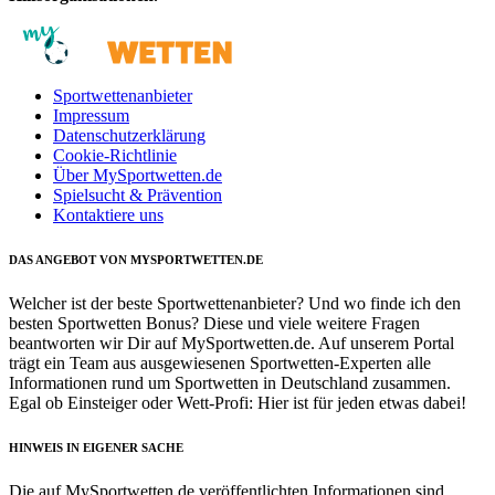
Sportwettenanbieter
Impressum
Datenschutzerklärung
Cookie-Richtlinie
Über MySportwetten.de
Spielsucht & Prävention
Kontaktiere uns
DAS ANGEBOT VON MYSPORTWETTEN.DE
Welcher ist der beste Sportwettenanbieter? Und wo finde ich den
besten Sportwetten Bonus? Diese und viele weitere Fragen
beantworten wir Dir auf MySportwetten.de. Auf unserem Portal
trägt ein Team aus ausgewiesenen Sportwetten-Experten alle
Informationen rund um Sportwetten in Deutschland zusammen.
Egal ob Einsteiger oder Wett-Profi: Hier ist für jeden etwas dabei!
HINWEIS IN EIGENER SACHE
Die auf MySportwetten.de veröffentlichten Informationen sind