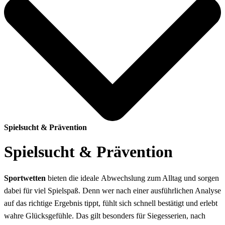
Spielsucht & Prävention
Spielsucht & Prävention
Sportwetten
bieten die ideale Abwechslung zum Alltag und sorgen
dabei für viel Spielspaß. Denn wer nach einer ausführlichen Analyse
auf das richtige Ergebnis tippt, fühlt sich schnell bestätigt und erlebt
wahre Glücksgefühle. Das gilt besonders für Siegesserien, nach