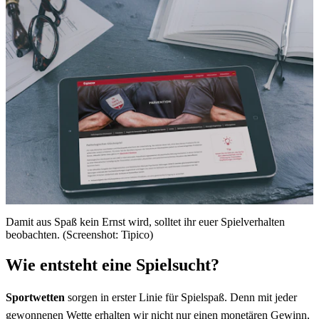
Damit aus Spaß kein Ernst wird, solltet ihr euer Spielverhalten
beobachten. (Screenshot: Tipico)
Wie entsteht eine Spielsucht?
Sportwetten
sorgen in erster Linie für Spielspaß. Denn mit jeder
gewonnenen Wette erhalten wir nicht nur einen monetären Gewinn,