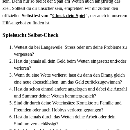
sein. Denn nur so bleibt der Spaß am Wetten auch langfristig das
Ziel. Solltest du dir unsicher sein, empfehlen wir dir zudem den
offiziellen
Selbsttest von "
Check dein Spiel
"
, der auch in unserem
Hilfsangebot zu finden ist.
Spielsucht Selbst-Check
Wettest du bei Langeweile, Stress oder um deine Probleme zu
vergessen?
Hast du jemals all dein Geld beim Wetten eingesetzt und/oder
verloren?
Wenn du eine Wette verlierst, hast du dann den Drang gleich
eine neue abzuschließen, um das Geld zurückzugewinnen?
Hast du schon einmal andere angelogen und dabei die Anzahl
und Summer deiner Wetten heruntergespielt?
Sind dir durch deine Wetteinsätze Kontakte zu Familie und
Freunden oder auch Hobbys verloren gegangen?
Hast du jemals durch das Wetten deine Arbeit oder dein
Studium vernachlässigt?