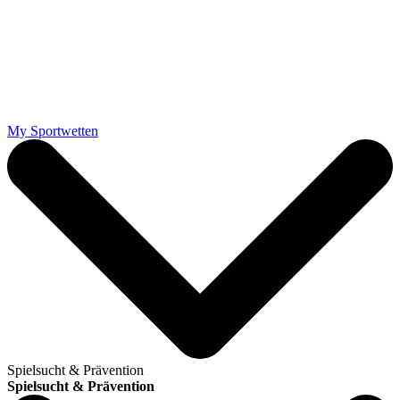
My Sportwetten
Spielsucht & Prävention
Spielsucht & Prävention