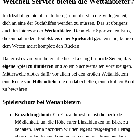
Welchen Service bieten die Wettanbieter?
Im Idealfall geratet ihr natürlich gar nicht erst in die Verlegenheit,
dich an eine der Suchthilfen wenden zu müssen. Das ist übrigens
auch im Interesse der
Wettanbieter
. Denn viele Sportwetten Fans,
die einmal in den Teufelskreis einer
Spielsucht
geraten sind, kehren
dem Wetten meist komplett den Rücken.
Daher ist es von vornherein die beste Lösung für beide Seiten,
das
eigene Spiel zu limitieren
und so ein Suchtverhalten vorzubeugen.
Mittlerweile gibt es dafür vor allem bei den großen Wettanbietern
eine Reihe von
Hilfsmitteln
, die dir dabei helfen, einen kühlen Kopf
zu bewahren.
Spielerschutz bei Wettanbietern
Einzahlungslimit:
Ein Einzahlungslimit ist die perfekte
Möglichkeit, um die Höhe eurer Einzahlungen im Blick zu
behalten. Denn nachdem wir den eigens festgelegten Betrag
überschritten haben, können wir erst einmal keine weitere