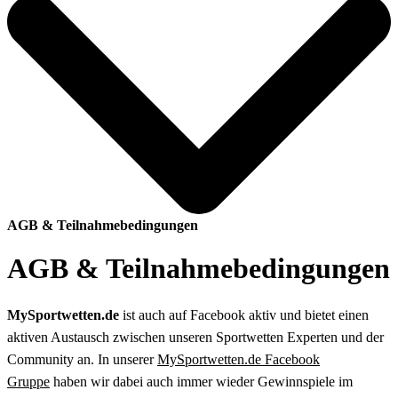
AGB & Teilnahmebedingungen
AGB & Teilnahmebedingungen
MySportwetten.de
ist auch auf Facebook aktiv und bietet einen
aktiven Austausch zwischen unseren Sportwetten Experten und der
Community an. In unserer
MySportwetten.de Facebook
Gruppe
haben wir dabei auch immer wieder Gewinnspiele im