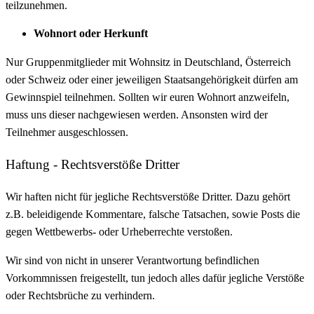
teilzunehmen.
Wohnort oder Herkunft
Nur Gruppenmitglieder mit Wohnsitz in Deutschland, Österreich
oder Schweiz oder einer jeweiligen Staatsangehörigkeit dürfen am
Gewinnspiel teilnehmen. Sollten wir euren Wohnort anzweifeln,
muss uns dieser nachgewiesen werden. Ansonsten wird der
Teilnehmer ausgeschlossen.
Haftung - Rechtsverstöße Dritter
Wir haften nicht für jegliche Rechtsverstöße Dritter. Dazu gehört
z.B. beleidigende Kommentare, falsche Tatsachen, sowie Posts die
gegen Wettbewerbs- oder Urheberrechte verstoßen.
Wir sind von nicht in unserer Verantwortung befindlichen
Vorkommnissen freigestellt, tun jedoch alles dafür jegliche Verstöße
oder Rechtsbrüche zu verhindern.