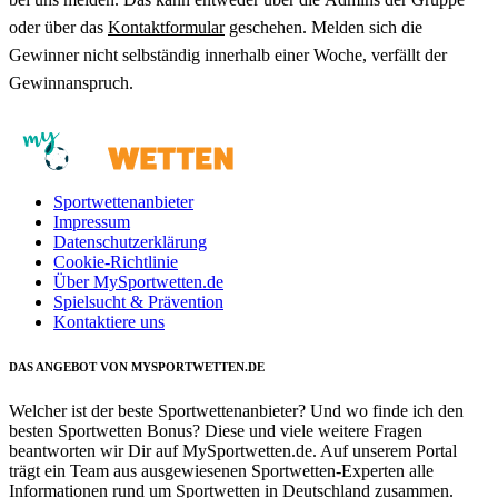
oder über das
Kontaktformular
geschehen. Melden sich die
Gewinner nicht selbständig innerhalb einer Woche, verfällt der
Gewinnanspruch.
Sportwettenanbieter
Impressum
Datenschutzerklärung
Cookie-Richtlinie
Über MySportwetten.de
Spielsucht & Prävention
Kontaktiere uns
DAS ANGEBOT VON MYSPORTWETTEN.DE
Welcher ist der beste Sportwettenanbieter? Und wo finde ich den
besten Sportwetten Bonus? Diese und viele weitere Fragen
beantworten wir Dir auf MySportwetten.de. Auf unserem Portal
trägt ein Team aus ausgewiesenen Sportwetten-Experten alle
Informationen rund um Sportwetten in Deutschland zusammen.