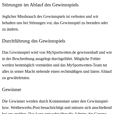
Störungen im Ablauf des Gewinnspiels
Jeglicher Missbrauch des Gewinnspiels ist verboten und wir
behalten uns bei Störungen vor, das Gewinnspiel zu beenden oder
zu ändern.
Durchführung des Gewinnspiels
Das Gewinnspiel wird von MySportwetten.de gewissenhaft und wie
in der Beschreibung ausgelegt durchgeführt. Mögliche Fehler
werden bestmöglich vermieden und das MySportwetten-Team tut
alles in seiner Macht stehende einen rechtmäßigen und fairen Ablauf
zu gewährleisten.
Gewinner
Die Gewinner werden durch Kommentare unter den Gewinnspiel-
bzw. Wettbewerbs-Post benachrichtigt und müssen sich anschießend
bei uns melden. Das kann entweder über die Admins der Gruppe