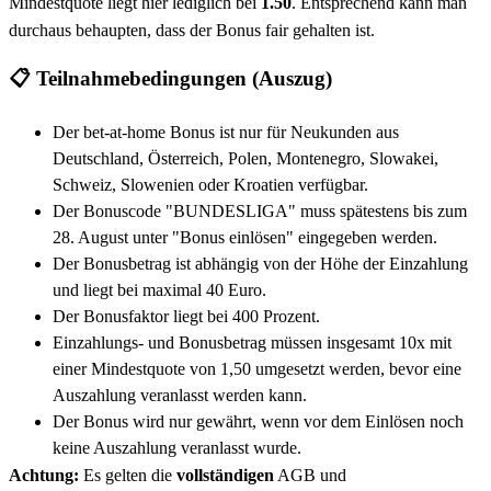
Mindestquote liegt hier lediglich bei
1.50
. Entsprechend kann man
durchaus behaupten, dass der Bonus fair gehalten ist.
📋 Teilnahmebedingungen (Auszug)
Der bet-at-home Bonus ist nur für Neukunden aus
Deutschland, Österreich, Polen, Montenegro, Slowakei,
Schweiz, Slowenien oder Kroatien verfügbar.
Der Bonuscode "BUNDESLIGA" muss spätestens bis zum
28. August unter "Bonus einlösen" eingegeben werden.
Der Bonusbetrag ist abhängig von der Höhe der Einzahlung
und liegt bei maximal 40 Euro.
Der Bonusfaktor liegt bei 400 Prozent.
Einzahlungs- und Bonusbetrag müssen insgesamt 10x mit
einer Mindestquote von 1,50 umgesetzt werden, bevor eine
Auszahlung veranlasst werden kann.
Der Bonus wird nur gewährt, wenn vor dem Einlösen noch
keine Auszahlung veranlasst wurde.
Achtung:
Es gelten die
vollständigen
AGB und