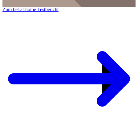
Zum bet-at-home Testbericht