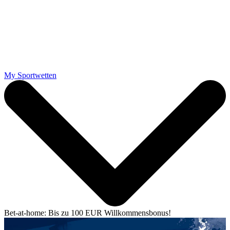
My Sportwetten
Bet-at-home: Bis zu 100 EUR Willkommensbonus!