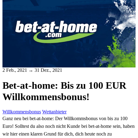
2 Feb., 2021 → 31 Dez., 2021
Bet-at-home: Bis zu 100 EUR
Willkommensbonus!
Willkommensbonus
Wettanbieter
Ganz neu bei bet-at-home: Der Willkommsbonus von bis zu 100
Euro! Solltest du also noch nicht Kunde bei bet-at-home sein, haben
wir hier einen klaren Grund für dich, dich heute noch zu