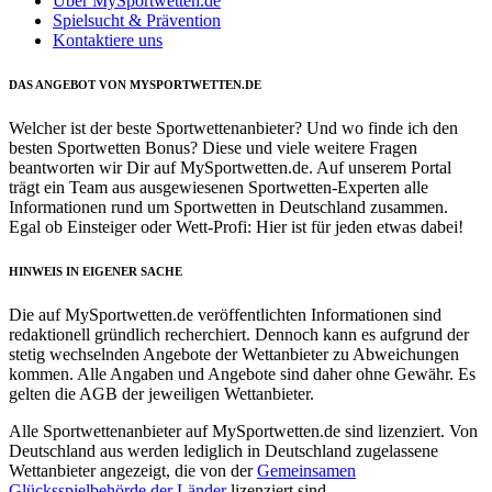
Über MySportwetten.de
Spielsucht & Prävention
Kontaktiere uns
DAS ANGEBOT VON MYSPORTWETTEN.DE
Welcher ist der beste Sportwettenanbieter? Und wo finde ich den
besten Sportwetten Bonus? Diese und viele weitere Fragen
beantworten wir Dir auf MySportwetten.de. Auf unserem Portal
trägt ein Team aus ausgewiesenen Sportwetten-Experten alle
Informationen rund um Sportwetten in Deutschland zusammen.
Egal ob Einsteiger oder Wett-Profi: Hier ist für jeden etwas dabei!
HINWEIS IN EIGENER SACHE
Die auf MySportwetten.de veröffentlichten Informationen sind
redaktionell gründlich recherchiert. Dennoch kann es aufgrund der
stetig wechselnden Angebote der Wettanbieter zu Abweichungen
kommen. Alle Angaben und Angebote sind daher ohne Gewähr. Es
gelten die AGB der jeweiligen Wettanbieter.
Alle Sportwettenanbieter auf MySportwetten.de sind lizenziert. Von
Deutschland aus werden lediglich in Deutschland zugelassene
Wettanbieter angezeigt, die von der
Gemeinsamen
Glücksspielbehörde der Länder
lizenziert sind.