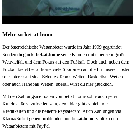
Mehr zu bet-at-home
Der österreichische Wettanbieter wurde im Jahr 1999 gegründet.
Seitdem beglückt
bet-at-home
seine Kunden mit einer sehr großen
Wettvielfalt und dem Fokus auf den Fußball. Doch auch neben dem
Fußball bietet bet-at-home viele Sportarten an, die für unsere Tipster
sehr interessant sind. Seien es Tennis Wetten, Basktetball Wetten
oder auch Handball Wetten, überall wirst du hier glücklich.
Mit den Zahlungsmethoden von bet-at-home sollte auch jeder
Kunde äußerst zufrieden sein, denn hier gibt es nicht nur
Kreditkarten und die beliebte Paysafecard. Auch Zahlungen via
Klarna/Sofort gehen problemlos und bet-at-home zählt zu den
Wettanbietern mit PayPal
.