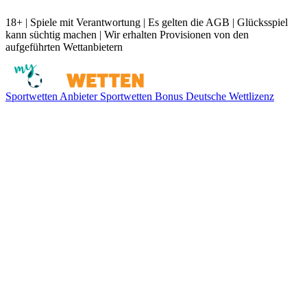
18+ | Spiele mit Verantwortung | Es gelten die AGB | Glücksspiel
kann süchtig machen | Wir erhalten Provisionen von den
aufgeführten Wettanbietern
Sportwetten Anbieter
Sportwetten Bonus
Deutsche Wettlizenz