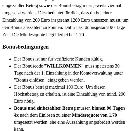
eingezahlter Betrag sowie der Bonusbetrag muss jeweils viermal
umgesetzt werden. Dies bedeutet für dich, dass du bei einer
Einzahlung von 200 Euro insgesamt 1200 Euro umsetzen musst, um
den Bonus auszahlen zu können. Dafür hast du insgesamt 90 Tage
Zeit. Die Mindestquote liegt hierbei bei 1.70.
Bonusbedingungen
Der Bonus ist nur für verifizierte Kunden gültig.
Der Bonuscode "
WILLKOMMEN
" muss spätestens 30
Tage nach der 1. Einzahlung in der Kontoverwaltung unter
"Bonus einlösen" eingegeben werden.
Der Bonus beträgt maximal 100 Euro. Um diesen
Höchstbetrag zu erhalten, ist eine Einzahlung von mind. 200
Euro nötig.
Bonus und einbezahlter Betrag
müssen
binnen 90 Tagen
4x
nach dem Einlösen zu einer
Mindestquote von 1.70
umgesetzt werden, ehe eine Auszahlung angefordert werden
kann.