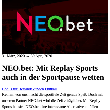
31 März, 2020 → 30 Apr., 2020
NEO.bet: Mit Replay Sports
auch in der Sportpause wetten
Bonus für Bestandskunden
Fußball
Keinem von uns macht die sportfreie Zeit gerade Spaß. Doch mit
unserem Partner NEO.bet wird die Zeit erträglicher. Mit Replay
Sports hat sich NEO.bet eine interessante Alternative einfallen