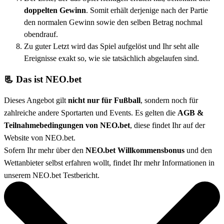
doppelten Gewinn
. Somit erhält derjenige nach der Partie
den normalen Gewinn sowie den selben Betrag nochmal
obendrauf.
Zu guter Letzt wird das Spiel aufgelöst und Ihr seht alle
Ereignisse exakt so, wie sie tatsächlich abgelaufen sind.
📃 Das ist NEO.bet
Dieses Angebot gilt
nicht nur für Fußball
, sondern noch für
zahlreiche andere Sportarten und Events. Es gelten die
AGB &
Teilnahmebedingungen von NEO.bet
, diese findet Ihr auf der
Website von NEO.bet.
Sofern Ihr mehr über den
NEO.bet Willkommensbonus
und den
Wettanbieter selbst erfahren wollt, findet Ihr mehr Informationen in
unserem NEO.bet Testbericht.