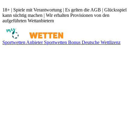
18+ | Spiele mit Verantwortung | Es gelten die AGB | Glücksspiel
kann süchtig machen | Wir erhalten Provisionen von den
aufgeführten Wettanbietern
Sportwetten Anbieter
Sportwetten Bonus
Deutsche Wettlizenz